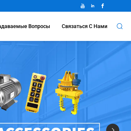
адаваемые Вопросы
Связаться С Нами