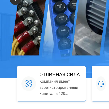
ОТЛИЧНАЯ СИЛА
Компания имеет
зарегистрированный
капитал в 120
миллионов и
фокусируется на