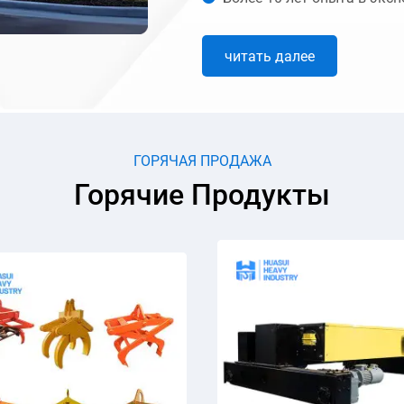
читать далее
ГОРЯЧАЯ ПРОДАЖА
Горячие Продукты